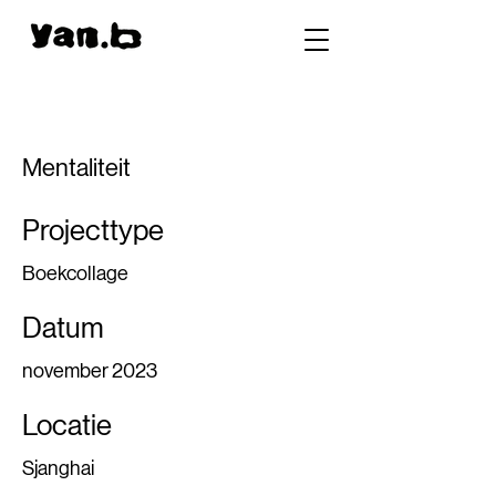
Mentaliteit
Projecttype
Boekcollage
Datum
november 2023
Locatie
Sjanghai