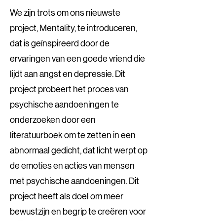
We zijn trots om ons nieuwste
project, Mentality, te introduceren,
dat is geïnspireerd door de
ervaringen van een goede vriend die
lijdt aan angst en depressie. Dit
project probeert het proces van
psychische aandoeningen te
onderzoeken door een
literatuurboek om te zetten in een
abnormaal gedicht, dat licht werpt op
de emoties en acties van mensen
met psychische aandoeningen. Dit
project heeft als doel om meer
bewustzijn en begrip te creëren voor